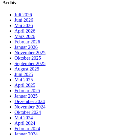
Archiv
Juli 2026
Juni 2026
Mai 2026
April 2026
März 2026
Februar 2026
Januar 2026
November 2025
Oktober 2025
September 2025
August 2025
Juni 2025
Mai 2025
April 2025
Februar 2025
Januar 2025
Dezember 2024
November 2024
Oktober 2024
Mai 2024
April 2024
Februar 2024
Januar 2024