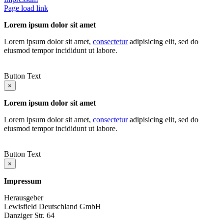
Page load link
Lorem ipsum dolor sit amet
Lorem ipsum dolor sit amet,
consectetur
adipisicing elit, sed do
eiusmod tempor incididunt ut labore.
Button Text
×
Lorem ipsum dolor sit amet
Lorem ipsum dolor sit amet,
consectetur
adipisicing elit, sed do
eiusmod tempor incididunt ut labore.
Button Text
×
Impressum
Herausgeber
Lewisfield Deutschland GmbH
Danziger Str. 64