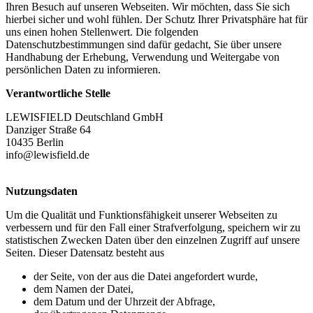
Ihren Besuch auf unseren Webseiten. Wir möchten, dass Sie sich
hierbei sicher und wohl fühlen. Der Schutz Ihrer Privatsphäre hat für
uns einen hohen Stellenwert. Die folgenden
Datenschutzbestimmungen sind dafür gedacht, Sie über unsere
Handhabung der Erhebung, Verwendung und Weitergabe von
persönlichen Daten zu informieren.
Verantwortliche Stelle
LEWISFIELD Deutschland GmbH
Danziger Straße 64
10435 Berlin
info@lewisfield.de
Nutzungsdaten
Um die Qualität und Funktionsfähigkeit unserer Webseiten zu
verbessern und für den Fall einer Strafverfolgung, speichern wir zu
statistischen Zwecken Daten über den einzelnen Zugriff auf unsere
Seiten. Dieser Datensatz besteht aus
der Seite, von der aus die Datei angefordert wurde,
dem Namen der Datei,
dem Datum und der Uhrzeit der Abfrage,