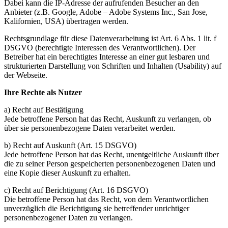
Dabei kann die IP-Adresse der aufrufenden Besucher an den
Anbieter (z.B. Google, Adobe – Adobe Systems Inc., San Jose,
Kalifornien, USA) übertragen werden.
Rechtsgrundlage für diese Datenverarbeitung ist Art. 6 Abs. 1 lit. f
DSGVO (berechtigte Interessen des Verantwortlichen). Der
Betreiber hat ein berechtigtes Interesse an einer gut lesbaren und
strukturierten Darstellung von Schriften und Inhalten (Usability) auf
der Webseite.
Ihre Rechte als Nutzer
a) Recht auf Bestätigung
Jede betroffene Person hat das Recht, Auskunft zu verlangen, ob
über sie personenbezogene Daten verarbeitet werden.
b) Recht auf Auskunft (Art. 15 DSGVO)
Jede betroffene Person hat das Recht, unentgeltliche Auskunft über
die zu seiner Person gespeicherten personenbezogenen Daten und
eine Kopie dieser Auskunft zu erhalten.
c) Recht auf Berichtigung (Art. 16 DSGVO)
Die betroffene Person hat das Recht, von dem Verantwortlichen
unverzüglich die Berichtigung sie betreffender unrichtiger
personenbezogener Daten zu verlangen.