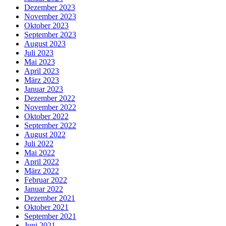
Dezember 2023
November 2023
Oktober 2023
September 2023
August 2023
Juli 2023
Mai 2023
April 2023
März 2023
Januar 2023
Dezember 2022
November 2022
Oktober 2022
September 2022
August 2022
Juli 2022
Mai 2022
April 2022
März 2022
Februar 2022
Januar 2022
Dezember 2021
Oktober 2021
September 2021
Juni 2021