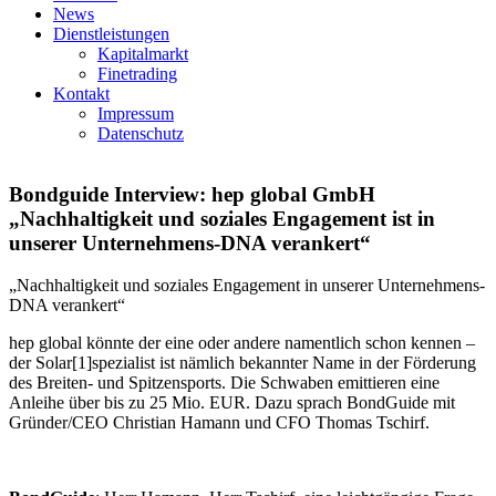
News
Dienstleistungen
Kapitalmarkt
Finetrading
Kontakt
Impressum
Datenschutz
Bondguide Interview: hep global GmbH
„Nachhaltigkeit und soziales Engagement ist in
unserer Unternehmens-DNA verankert“
„Nachhaltigkeit und soziales Engagement in unserer Unternehmens-
DNA verankert“
hep global könnte der eine oder andere namentlich schon kennen –
der Solar[1]spezialist ist nämlich bekannter Name in der Förderung
des Breiten- und Spitzensports. Die Schwaben emittieren eine
Anleihe über bis zu 25 Mio. EUR. Dazu sprach BondGuide mit
Gründer/CEO Christian Hamann und CFO Thomas Tschirf.