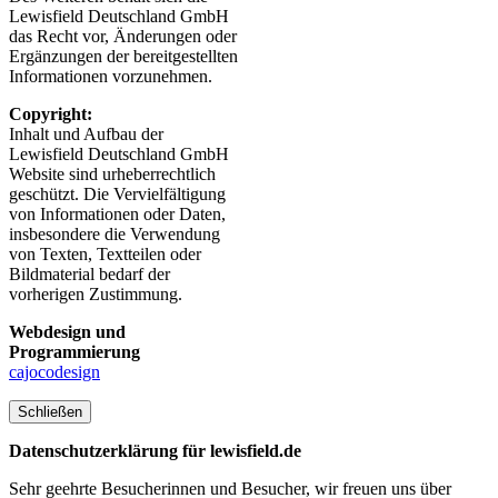
Lewisfield Deutschland GmbH
das Recht vor, Änderungen oder
Ergänzungen der bereitgestellten
Informationen vorzunehmen.
Copyright:
Inhalt und Aufbau der
Lewisfield Deutschland GmbH
Website sind urheberrechtlich
geschützt. Die Vervielfältigung
von Informationen oder Daten,
insbesondere die Verwendung
von Texten, Textteilen oder
Bildmaterial bedarf der
vorherigen Zustimmung.
Webdesign und
Programmierung
cajocodesign
Schließen
Datenschutzerklärung für lewisfield.de
Sehr geehrte Besucherinnen und Besucher, wir freuen uns über