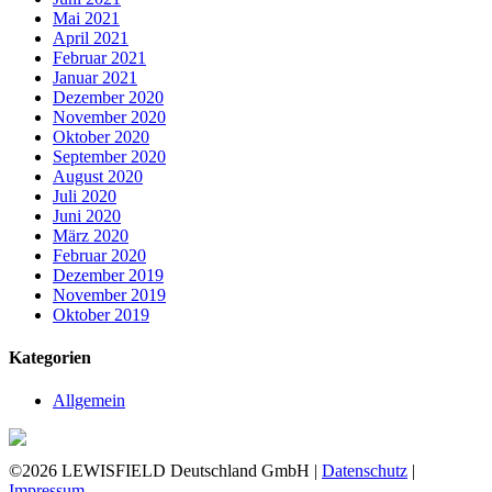
Mai 2021
April 2021
Februar 2021
Januar 2021
Dezember 2020
November 2020
Oktober 2020
September 2020
August 2020
Juli 2020
Juni 2020
März 2020
Februar 2020
Dezember 2019
November 2019
Oktober 2019
Kategorien
Allgemein
©2026 LEWISFIELD Deutschland GmbH |
Datenschutz
|
Impressum