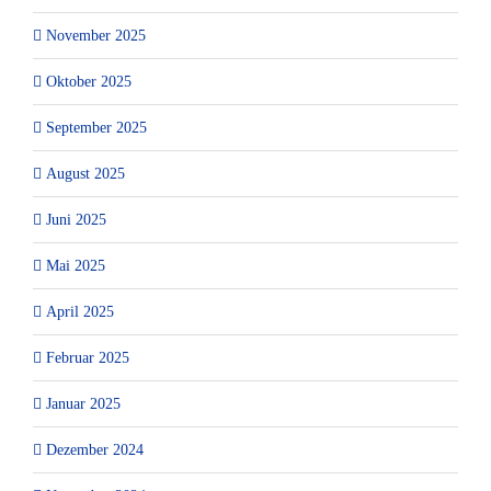
November 2025
Oktober 2025
September 2025
August 2025
Juni 2025
Mai 2025
April 2025
Februar 2025
Januar 2025
Dezember 2024