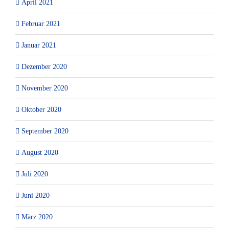
April 2021
Februar 2021
Januar 2021
Dezember 2020
November 2020
Oktober 2020
September 2020
August 2020
Juli 2020
Juni 2020
März 2020