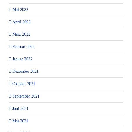
Mai 2022
April 2022
März 2022
Februar 2022
Januar 2022
Dezember 2021
Oktober 2021
September 2021
Juni 2021
Mai 2021