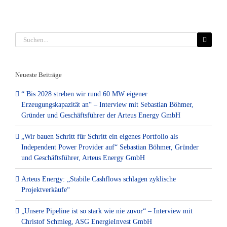
Suche
nach:
Neueste Beiträge
“ Bis 2028 streben wir rund 60 MW eigener
Erzeugungskapazität an“ – Interview mit Sebastian Böhmer,
Gründer und Geschäftsführer der Arteus Energy GmbH
„Wir bauen Schritt für Schritt ein eigenes Portfolio als
Independent Power Provider auf“ Sebastian Böhmer, Gründer
und Geschäftsführer, Arteus Energy GmbH
Arteus Energy: „Stabile Cashflows schlagen zyklische
Projektverkäufe“
„Unsere Pipeline ist so stark wie nie zuvor“ – Interview mit
Christof Schmieg, ASG EnergieInvest GmbH