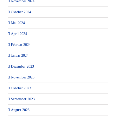
November 2024
Oktober 2024
Mai 2024
April 2024
Februar 2024
Januar 2024
Dezember 2023
November 2023
Oktober 2023
September 2023
August 2023