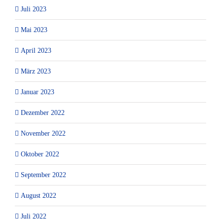
Juli 2023
Mai 2023
April 2023
März 2023
Januar 2023
Dezember 2022
November 2022
Oktober 2022
September 2022
August 2022
Juli 2022