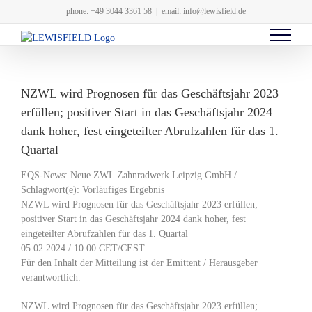
Zum
phone: +49 3044 3361 58
|
email: info@lewisfield.de
Inhalt
springen
NZWL wird Prognosen für das Geschäftsjahr 2023
erfüllen; positiver Start in das Geschäftsjahr 2024
dank hoher, fest eingeteilter Abrufzahlen für das 1.
Quartal
EQS-News: Neue ZWL Zahnradwerk Leipzig GmbH /
Schlagwort(e): Vorläufiges Ergebnis
NZWL wird Prognosen für das Geschäftsjahr 2023 erfüllen;
positiver Start in das Geschäftsjahr 2024 dank hoher, fest
eingeteilter Abrufzahlen für das 1. Quartal
05.02.2024 / 10:00 CET/CEST
Für den Inhalt der Mitteilung ist der Emittent / Herausgeber
verantwortlich.
NZWL wird Prognosen für das Geschäftsjahr 2023 erfüllen;