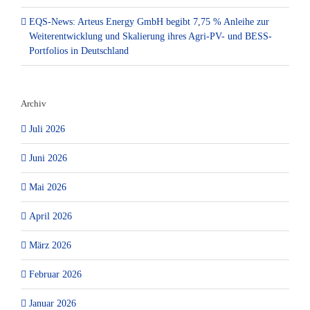
EQS-News: Arteus Energy GmbH begibt 7,75 % Anleihe zur
Weiterentwicklung und Skalierung ihres Agri-PV- und BESS-
Portfolios in Deutschland
Archiv
Juli 2026
Juni 2026
Mai 2026
April 2026
März 2026
Februar 2026
Januar 2026