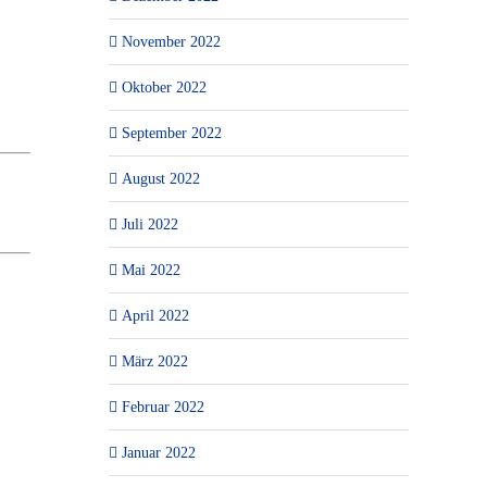
November 2022
Oktober 2022
September 2022
August 2022
Juli 2022
Mai 2022
April 2022
März 2022
Februar 2022
Januar 2022