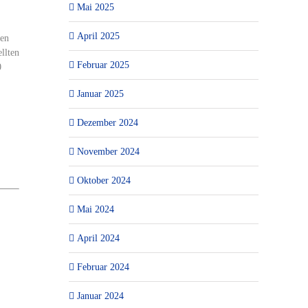
Mai 2025
April 2025
ten
llten
Februar 2025
0
Januar 2025
Dezember 2024
November 2024
Oktober 2024
Mai 2024
April 2024
Februar 2024
Januar 2024