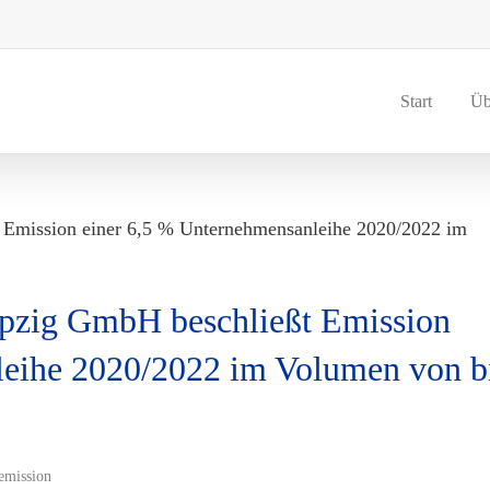
Start
Üb
Emission einer 6,5 % Unternehmensanleihe 2020/2022 im
zig GmbH beschließt Emission
leihe 2020/2022 im Volumen von b
emission