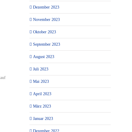
Dezember 2023
November 2023
Oktober 2023
September 2023
August 2023
Juli 2023
kauf
Mai 2023
April 2023
März 2023
Januar 2023
Dezember 2022