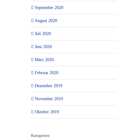
September 2020
August 2020
Juli 2020
Juni 2020
März 2020
Februar 2020
Dezember 2019
November 2019
Oktober 2019
Kategorien