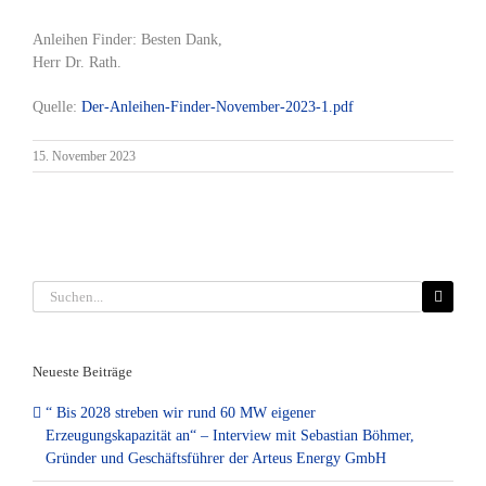
Anleihen Finder: Besten Dank,
Herr Dr. Rath.
Quelle:
Der-Anleihen-Finder-November-2023-1.pdf
15. November 2023
Suche
nach:
Neueste Beiträge
“ Bis 2028 streben wir rund 60 MW eigener
Erzeugungskapazität an“ – Interview mit Sebastian Böhmer,
Gründer und Geschäftsführer der Arteus Energy GmbH