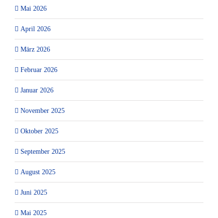
Mai 2026
April 2026
März 2026
Februar 2026
Januar 2026
November 2025
Oktober 2025
September 2025
August 2025
Juni 2025
Mai 2025