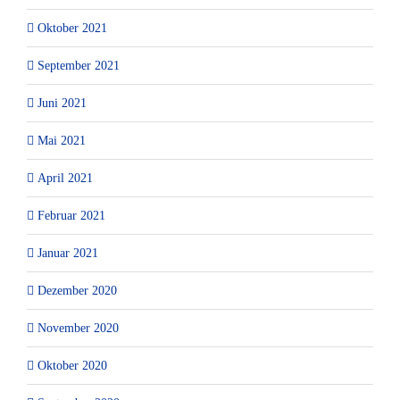
Oktober 2021
September 2021
Juni 2021
Mai 2021
April 2021
Februar 2021
Januar 2021
Dezember 2020
November 2020
Oktober 2020