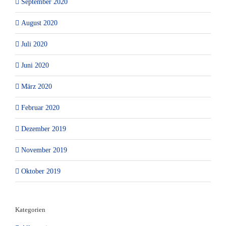
September 2020
August 2020
Juli 2020
Juni 2020
März 2020
Februar 2020
Dezember 2019
November 2019
Oktober 2019
Kategorien