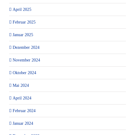
April 2025
Februar 2025
Januar 2025
Dezember 2024
November 2024
Oktober 2024
Mai 2024
April 2024
Februar 2024
Januar 2024