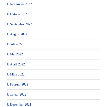
November 2022
Oktober 2022
September 2022
August 2022
Juli 2022
Mai 2022
April 2022
März 2022
Februar 2022
Januar 2022
Dezember 2021