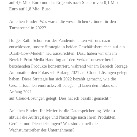
auf 4,6 Mio. Euro und das Ergebnis nach Steuern von 0,1 Mio.
Euro auf 1,8 Mio. Euro.
Anleihen Finder: Was waren die wesentlichen Gründe für den
Turnaround in 2022?
Holger Rath: Schon vor der Pandemie hatten wir uns dazu
entschlossen, unsere Strategie in beiden Geschäftsbereichen auf ein
„Cash-Cow-Modell“ neu auszurichten. Dazu haben wir uns im
Bereich Print Media Handling auf den Verkauf unserer bereits
bestehenden Produkte konzentriert, während wir im Bereich Storage
Automation den Fokus seit Anfang 2021 auf Cloud-Lösungen gelegt
haben. Diese Strategie hat sich 2022 bezahlt gemacht, wie die
Geschäftszahlen eindrucksvoll belegen. „Haben den Fokus seit
Anfang 2021
auf Cloud-Lösungen gelegt. Dies hat ich bezahlt gemacht.“
Anleihen Finder: Ihr Metier ist die Datenspeicherung. Wie ist
aktuell die Auftragslage und Nachfrage nach Ihren Produkten,
Geräten und Dienstleistungen? Was sind aktuell die
Wachstumstreiber des Unternehmens?