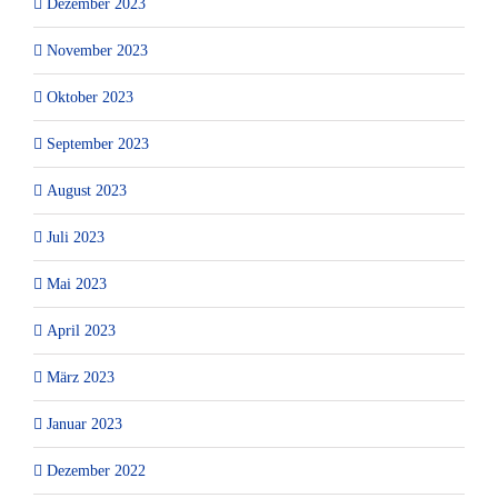
Dezember 2023
November 2023
Oktober 2023
September 2023
August 2023
Juli 2023
Mai 2023
April 2023
März 2023
Januar 2023
Dezember 2022