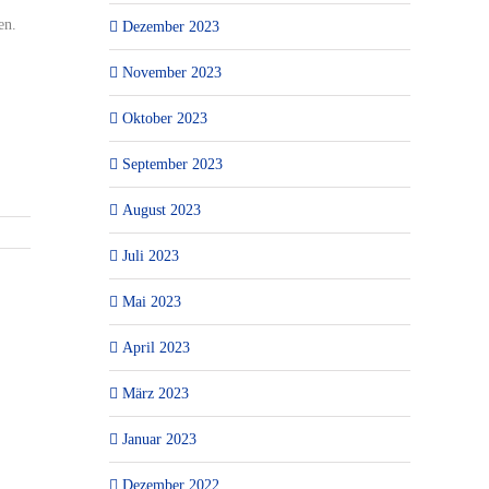
en.
Dezember 2023
November 2023
Oktober 2023
September 2023
August 2023
Juli 2023
Mai 2023
April 2023
März 2023
Januar 2023
Dezember 2022