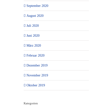
September 2020
August 2020
Juli 2020
Juni 2020
März 2020
Februar 2020
Dezember 2019
November 2019
Oktober 2019
Kategorien