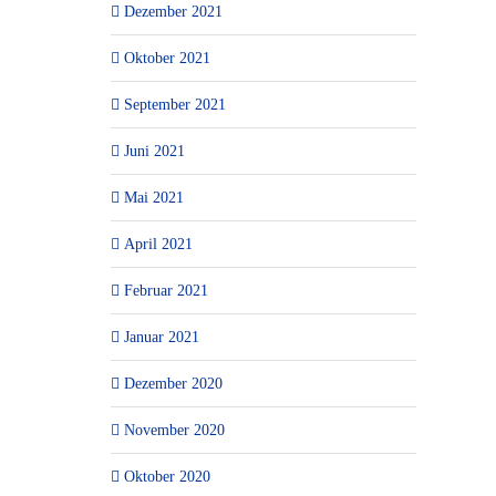
Dezember 2021
Oktober 2021
September 2021
Juni 2021
Mai 2021
April 2021
Februar 2021
Januar 2021
Dezember 2020
November 2020
Oktober 2020