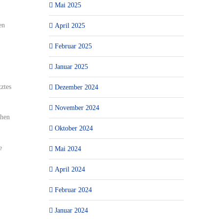
Mai 2025
en
April 2025
Februar 2025
Januar 2025
ztes
Dezember 2024
November 2024
chen
Oktober 2024
e
Mai 2024
April 2024
Februar 2024
Januar 2024