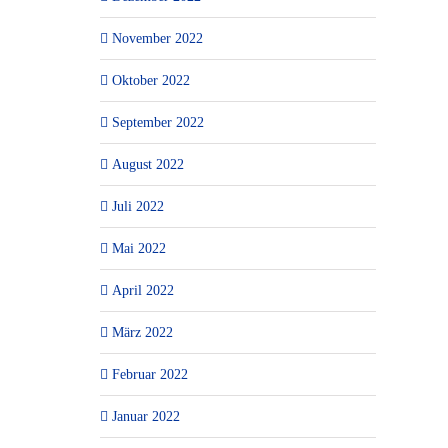
November 2022
Oktober 2022
September 2022
August 2022
Juli 2022
Mai 2022
April 2022
März 2022
Februar 2022
Januar 2022