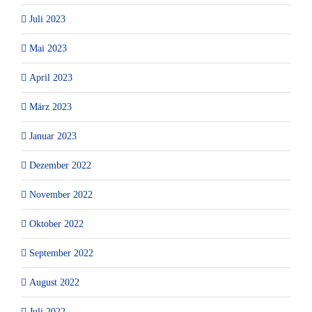
Juli 2023
Mai 2023
April 2023
März 2023
Januar 2023
Dezember 2022
November 2022
Oktober 2022
September 2022
August 2022
Juli 2022