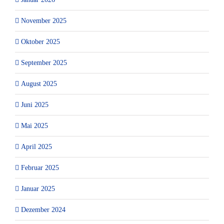
November 2025
Oktober 2025
September 2025
August 2025
Juni 2025
Mai 2025
April 2025
Februar 2025
Januar 2025
Dezember 2024