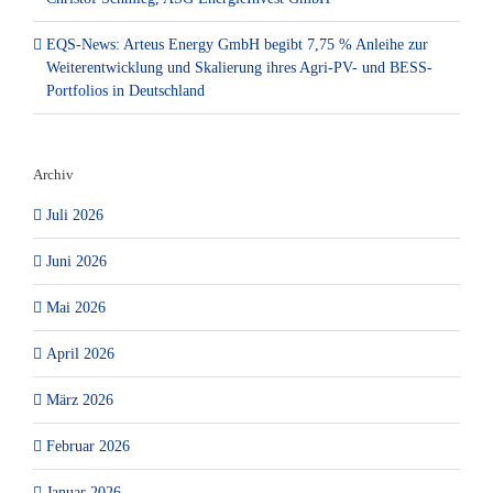
EQS-News: Arteus Energy GmbH begibt 7,75 % Anleihe zur
Weiterentwicklung und Skalierung ihres Agri-PV- und BESS-
Portfolios in Deutschland
Archiv
Juli 2026
Juni 2026
Mai 2026
April 2026
März 2026
Februar 2026
Januar 2026