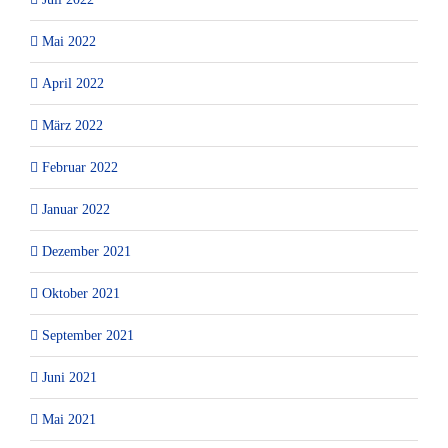
Mai 2022
April 2022
März 2022
Februar 2022
Januar 2022
Dezember 2021
Oktober 2021
September 2021
Juni 2021
Mai 2021