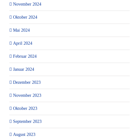
November 2024
Oktober 2024
Mai 2024
April 2024
Februar 2024
Januar 2024
Dezember 2023
November 2023
Oktober 2023
September 2023
August 2023