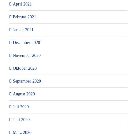
April 2021
Februar 2021
Januar 2021
Dezember 2020
November 2020
Oktober 2020
September 2020
August 2020
Juli 2020
Juni 2020
März 2020