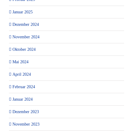
Januar 2025
Dezember 2024
November 2024
Oktober 2024
Mai 2024
April 2024
Februar 2024
Januar 2024
Dezember 2023
November 2023