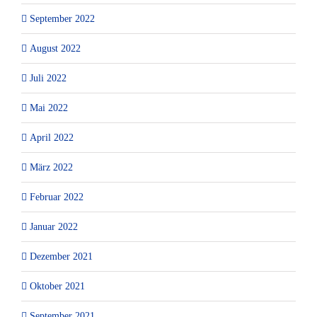
September 2022
August 2022
Juli 2022
Mai 2022
April 2022
März 2022
Februar 2022
Januar 2022
Dezember 2021
Oktober 2021
September 2021