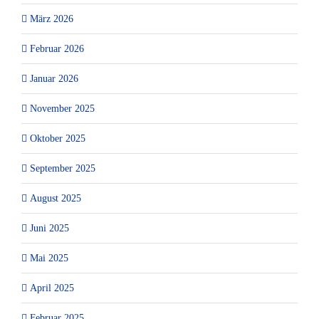
März 2026
Februar 2026
Januar 2026
November 2025
Oktober 2025
September 2025
August 2025
Juni 2025
Mai 2025
April 2025
Februar 2025