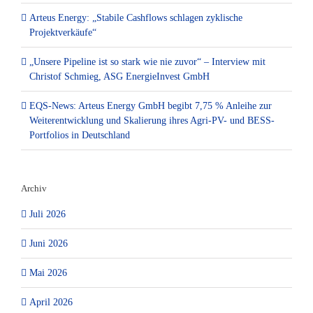
Arteus Energy: „Stabile Cashflows schlagen zyklische
Projektverkäufe“
„Unsere Pipeline ist so stark wie nie zuvor“ – Interview mit
Christof Schmieg, ASG EnergieInvest GmbH
EQS-News: Arteus Energy GmbH begibt 7,75 % Anleihe zur
Weiterentwicklung und Skalierung ihres Agri-PV- und BESS-
Portfolios in Deutschland
Archiv
Juli 2026
Juni 2026
Mai 2026
April 2026