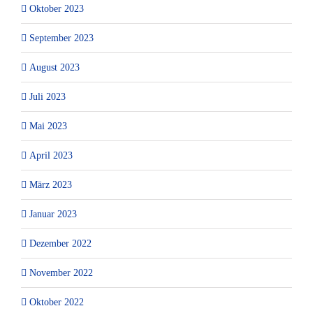
Oktober 2023
September 2023
August 2023
Juli 2023
Mai 2023
April 2023
März 2023
Januar 2023
Dezember 2022
November 2022
Oktober 2022