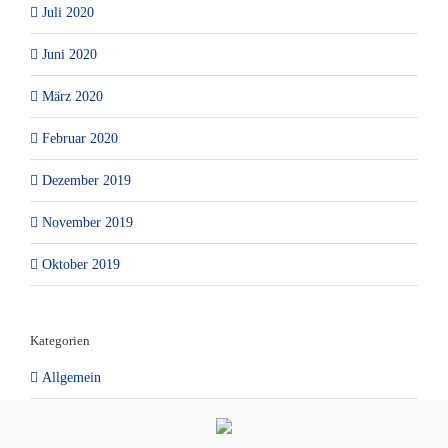
Juli 2020
Juni 2020
März 2020
Februar 2020
Dezember 2019
November 2019
Oktober 2019
Kategorien
Allgemein