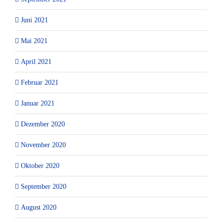
Juni 2021
Mai 2021
April 2021
Februar 2021
Januar 2021
Dezember 2020
November 2020
Oktober 2020
September 2020
August 2020