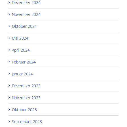
Dezember 2024
November 2024
Oktober 2024
Mai 2024
April 2024
Februar 2024
Januar 2024
Dezember 2023
November 2023
Oktober 2023
September 2023