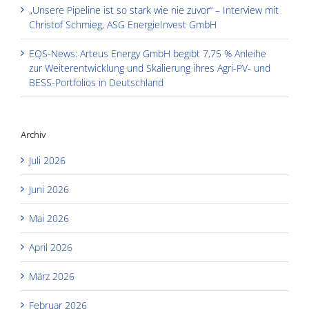
„Unsere Pipeline ist so stark wie nie zuvor“ – Interview mit
Christof Schmieg, ASG EnergieInvest GmbH
EQS-News: Arteus Energy GmbH begibt 7,75 % Anleihe
zur Weiterentwicklung und Skalierung ihres Agri-PV- und
BESS-Portfolios in Deutschland
Archiv
Juli 2026
Juni 2026
Mai 2026
April 2026
März 2026
Februar 2026