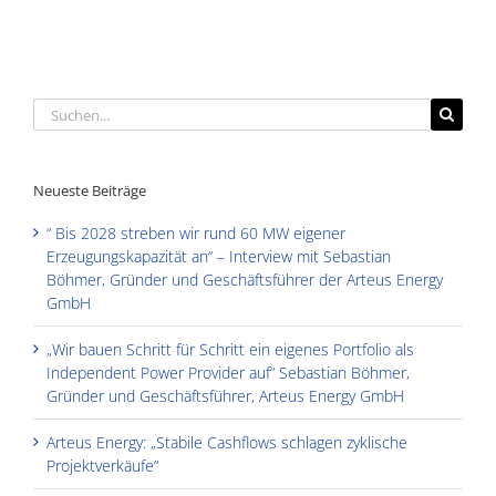
Suche
nach:
Neueste Beiträge
“ Bis 2028 streben wir rund 60 MW eigener
Erzeugungskapazität an“ – Interview mit Sebastian
Böhmer, Gründer und Geschäftsführer der Arteus Energy
GmbH
„Wir bauen Schritt für Schritt ein eigenes Portfolio als
Independent Power Provider auf“ Sebastian Böhmer,
Gründer und Geschäftsführer, Arteus Energy GmbH
Arteus Energy: „Stabile Cashflows schlagen zyklische
Projektverkäufe“