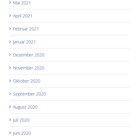
Mai 2021
April 2021
Februar 2021
Januar 2021
Dezember 2020
November 2020
Oktober 2020
September 2020
August 2020
Juli 2020
Juni 2020