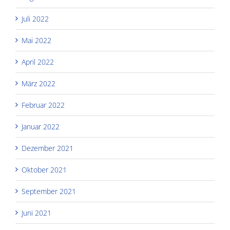
Juli 2022
Mai 2022
April 2022
März 2022
Februar 2022
Januar 2022
Dezember 2021
Oktober 2021
September 2021
Juni 2021