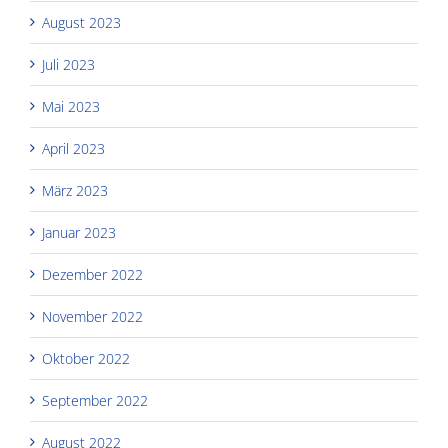
August 2023
Juli 2023
Mai 2023
April 2023
März 2023
Januar 2023
Dezember 2022
November 2022
Oktober 2022
September 2022
August 2022