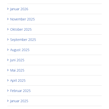
Januar 2026
November 2025
Oktober 2025
September 2025
August 2025
Juni 2025
Mai 2025
April 2025
Februar 2025
Januar 2025