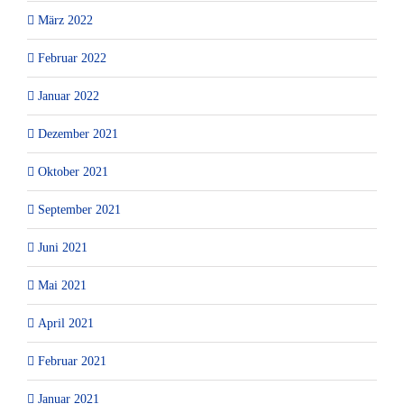
März 2022
Februar 2022
Januar 2022
Dezember 2021
Oktober 2021
September 2021
Juni 2021
Mai 2021
April 2021
Februar 2021
Januar 2021