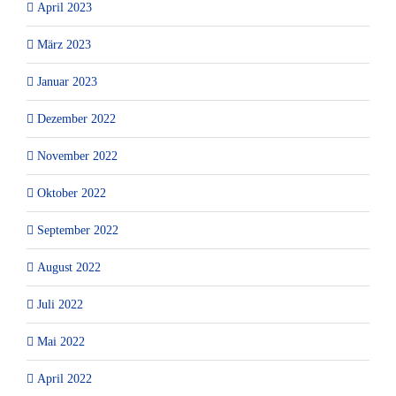
April 2023
März 2023
Januar 2023
Dezember 2022
November 2022
Oktober 2022
September 2022
August 2022
Juli 2022
Mai 2022
April 2022