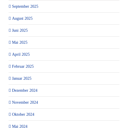
September 2025
August 2025
Juni 2025
Mai 2025
April 2025
Februar 2025
Januar 2025
Dezember 2024
November 2024
Oktober 2024
Mai 2024