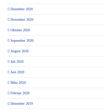
Dezember 2020
November 2020
Oktober 2020
September 2020
August 2020
Juli 2020
Juni 2020
März 2020
Februar 2020
Dezember 2019