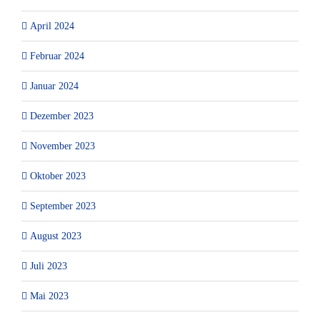
April 2024
Februar 2024
Januar 2024
Dezember 2023
November 2023
Oktober 2023
September 2023
August 2023
Juli 2023
Mai 2023