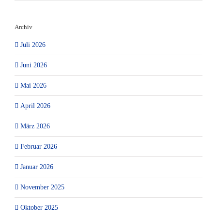
Archiv
Juli 2026
Juni 2026
Mai 2026
April 2026
März 2026
Februar 2026
Januar 2026
November 2025
Oktober 2025