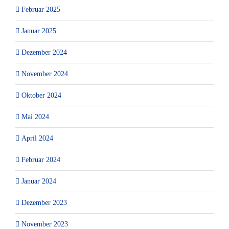
Februar 2025
Januar 2025
Dezember 2024
November 2024
Oktober 2024
Mai 2024
April 2024
Februar 2024
Januar 2024
Dezember 2023
November 2023