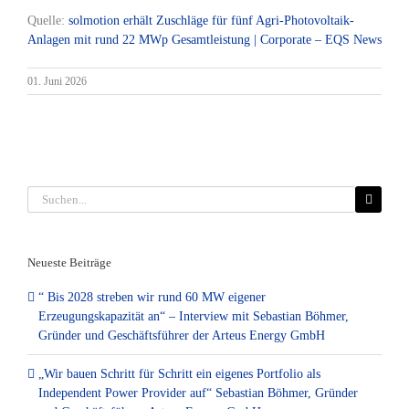
Quelle:
solmotion erhält Zuschläge für fünf Agri-Photovoltaik-
Anlagen mit rund 22 MWp Gesamtleistung | Corporate – EQS News
01. Juni 2026
Suche
nach:
Neueste Beiträge
“ Bis 2028 streben wir rund 60 MW eigener
Erzeugungskapazität an“ – Interview mit Sebastian Böhmer,
Gründer und Geschäftsführer der Arteus Energy GmbH
„Wir bauen Schritt für Schritt ein eigenes Portfolio als
Independent Power Provider auf“ Sebastian Böhmer, Gründer