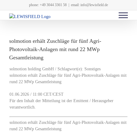
Zum
phone: +49 3044 3361 58
|
email: info@lewisfield.de
Inhalt
springen
solmotion erhält Zuschläge für fünf Agri-
Photovoltaik-Anlagen mit rund 22 MWp
Gesamtleistung
solmotion holding GmbH / Schlagwort(e): Sonstiges
solmotion erhält Zuschläge für fünf Agri-Photovoltaik-Anlagen mit
rund 22 MWp Gesamtleistung
01.06.2026 / 11:00 CET/CEST
Für den Inhalt der Mitteilung ist der Emittent / Herausgeber
verantwortlich.
solmotion erhält Zuschläge für fünf Agri-Photovoltaik-Anlagen mit
rund 22 MWp Gesamtleistung