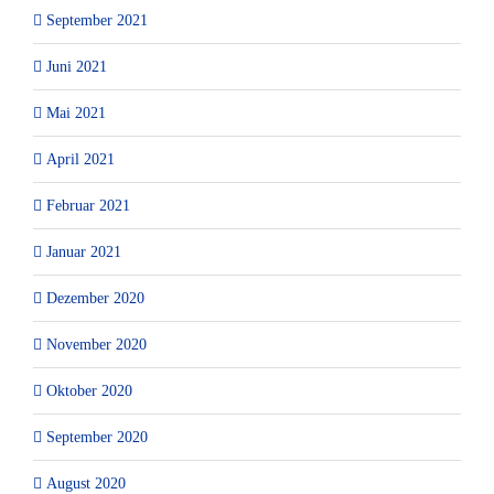
September 2021
Juni 2021
Mai 2021
April 2021
Februar 2021
Januar 2021
Dezember 2020
November 2020
Oktober 2020
September 2020
August 2020