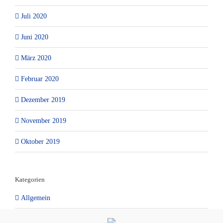
Juli 2020
Juni 2020
März 2020
Februar 2020
Dezember 2019
November 2019
Oktober 2019
Kategorien
Allgemein