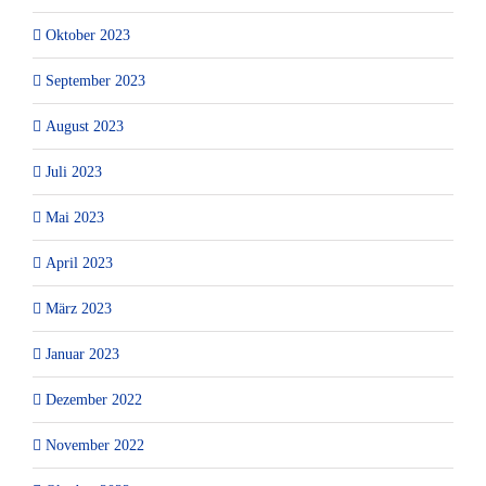
Oktober 2023
September 2023
August 2023
Juli 2023
Mai 2023
April 2023
März 2023
Januar 2023
Dezember 2022
November 2022