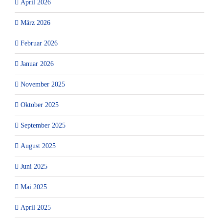
April 2026
März 2026
Februar 2026
Januar 2026
November 2025
Oktober 2025
September 2025
August 2025
Juni 2025
Mai 2025
April 2025